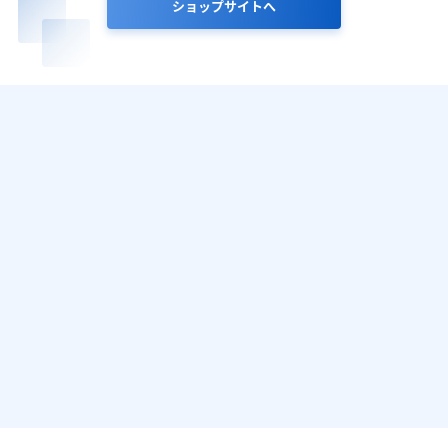
ショップサイトへ