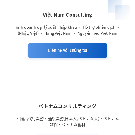
Việt Nam Consulting
・ Kinh doanh đại lý xuất nhập khẩu ・ Hỗ trợ phiên dịch
(Nhật, Việt) ・ Hàng Việt Nam ・ Nguyên liệu Việt Nam
Liên hệ với chúng tôi
ベトナムコンサルティング
・輸出代行業務・通訳業務(日本人,ベトナム人)・ベトナム
雑貨・ベトナム食材