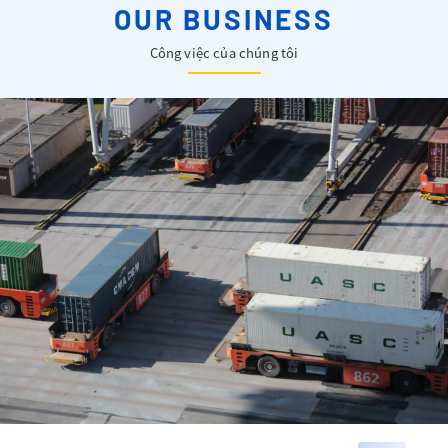
OUR BUSINESS
Công việc của chúng tôi