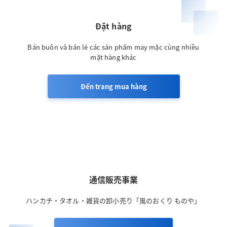
Đặt hàng
Bán buôn và bán lẻ các sản phẩm may mặc cùng nhiều
mặt hàng khác
Đến trang mua hàng
通信販売事業
ハンカチ・タオル・雑貨の卸小売り「風のおくり ものや」