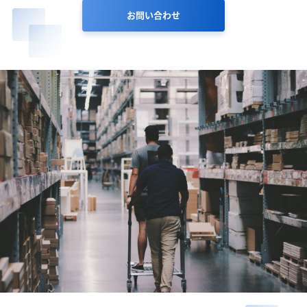
お問い合わせ