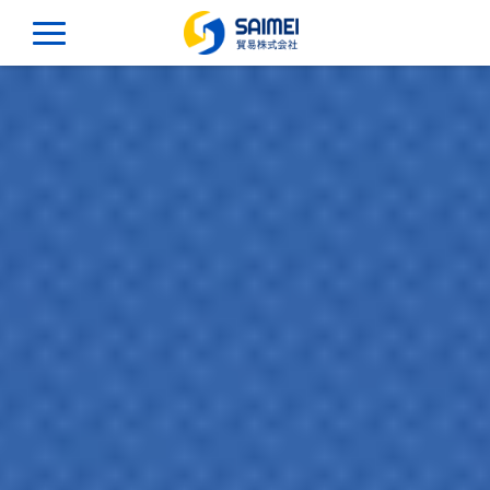
Toggle navigation