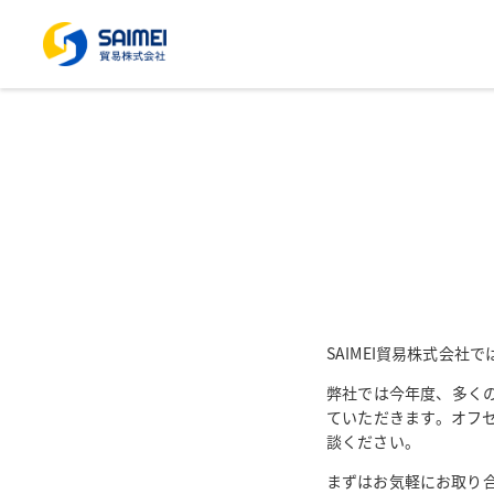
SAIMEI貿易株式会
弊社では今年度、多く
ていただきます。オフ
談ください。
まずはお気軽にお取り